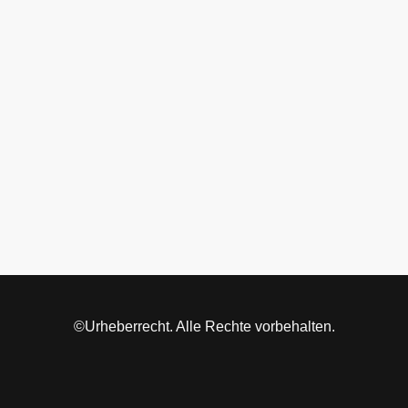
©Urheberrecht. Alle Rechte vorbehalten.