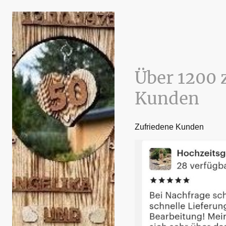
Über 1200 
Kunden
Zufriedene Kunden