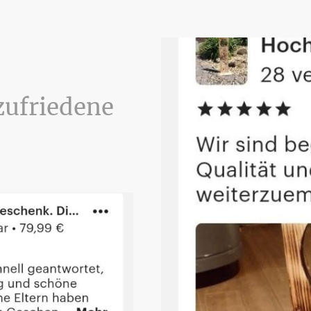
zufriedene