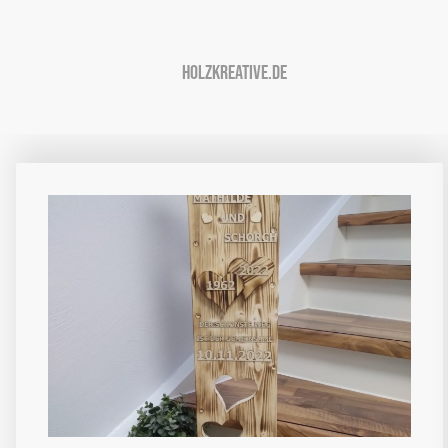
Holzkreative.de