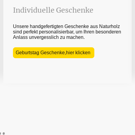
Individuelle Geschenke
Unsere handgefertigten Geschenke aus Naturholz
sind perfekt personalisierbar, um Ihren besonderen
Anlass unvergesslich zu machen.
Geburtstag Geschenke,hier klicken